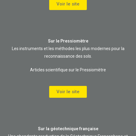
Voir le site
Sur le Pressiomètre
Les instruments et les méthodes les plus modernes pour la
reconnaissance des sols.
Articles scientifique sur le Pressiomètre
Voir le site
Sur la géotechnique française