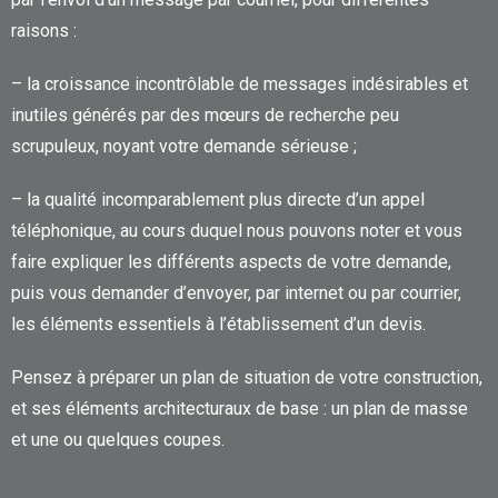
raisons :
– la croissance incontrôlable de messages indésirables et
inutiles générés par des mœurs de recherche peu
scrupuleux, noyant votre demande sérieuse ;
– la qualité incomparablement plus directe d’un appel
téléphonique, au cours duquel nous pouvons noter et vous
faire expliquer les différents aspects de votre demande,
puis vous demander d’envoyer, par internet ou par courrier,
les éléments essentiels à l’établissement d’un devis.
Pensez à préparer un plan de situation de votre construction,
et ses éléments architecturaux de base : un plan de masse
et une ou quelques coupes.