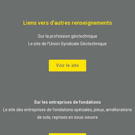
Liens vers d’autres renseignements
Sur la profession géotechnique
Le site de l’Union Syndicale Géotechnique
Voir le site
Sur les entreprises de fondations
Le site des entreprises de fondations spéciales, pieux, améliorations
de sols, reprises en sous-oeuvre