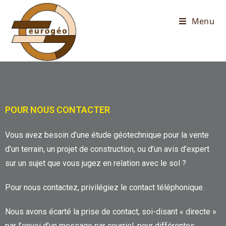
Menu
POUR NOUS CONTACTER
Vous avez besoin d’une étude géotechnique pour la vente
d’un terrain, un projet de construction, ou d’un avis d’expert
sur un sujet que vous jugez en relation avec le sol ?
Pour nous contactez, privilégiez le contact téléphonique.
Nous avons écarté la prise de contact, soi-disant « directe »
par l’envoi d’un message par courriel, pour différentes